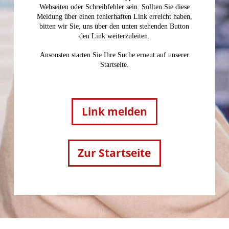
Webseiten oder Schreibfehler sein. Sollten Sie diese
Meldung über einen fehlerhaften Link erreicht haben,
bitten wir Sie, uns über den unten stehenden Button
den Link weiterzuleiten.
Ansonsten starten Sie Ihre Suche erneut auf unserer
Startseite.
Link melden
Zur Startseite