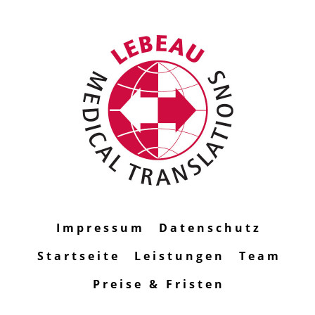
Impressum
Datenschutz
Startseite
Leistungen
Team
Preise & Fristen