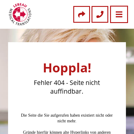
Hoppla!
Fehler 404 - Seite nicht
auffindbar.
Die Seite die Sie aufgerufen haben existiert nicht oder
nicht mehr.
Gründe hierfür können alte Hyperlinks von anderen